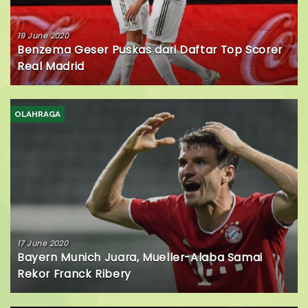
19 June 2020
Benzema Geser Puskas dari Daftar Top Scorer
Real Madrid
OLAHRAGA
17 June 2020
Bayern Munich Juara, Mueller-Alaba Samai
Rekor Franck Ribery