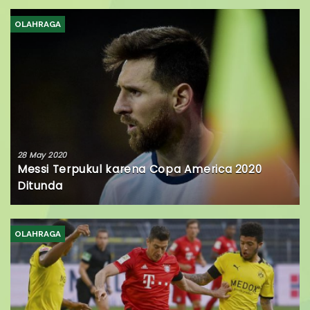
OLAHRAGA
28 May 2020
Messi Terpukul karena Copa America 2020
Ditunda
OLAHRAGA