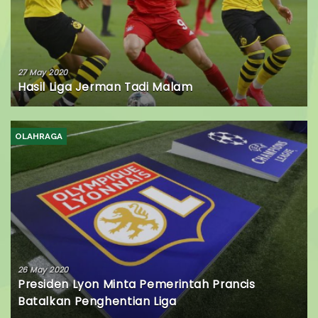
27 May 2020
Hasil Liga Jerman Tadi Malam
OLAHRAGA
26 May 2020
Presiden Lyon Minta Pemerintah Prancis
Batalkan Penghentian Liga