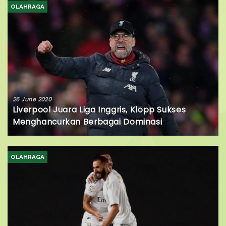
OLAHRAGA
26 June 2020
Liverpool Juara Liga Inggris, Klopp Sukses
Menghancurkan Berbagai Dominasi
OLAHRAGA