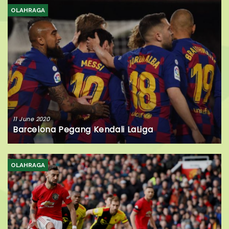
OLAHRAGA
11 June 2020
Barcelona Pegang Kendali LaLiga
OLAHRAGA